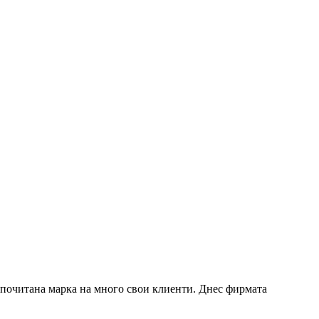
редпочитана марка на много свои клиенти. Днес фирмата