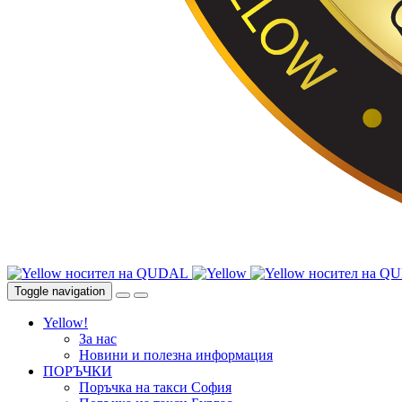
Toggle navigation
Yellow!
За нас
Новини и полезна информация
ПОРЪЧКИ
Поръчка на такси София